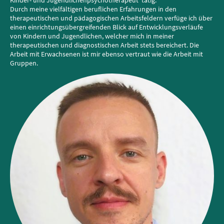
Kinder- und Jugendlichenpsychotherapeut tätig.
Durch meine vielfältigen beruflichen Erfahrungen in den
therapeutischen und pädagogischen Arbeitsfeldern verfüge ich über
einen einrichtungsübergreifenden Blick auf Entwicklungsverläufe
von Kindern und Jugendlichen, welcher mich in meiner
therapeutischen und diagnostischen Arbeit stets bereichert. Die
Arbeit mit Erwachsenen ist mir ebenso vertraut wie die Arbeit mit
Gruppen.