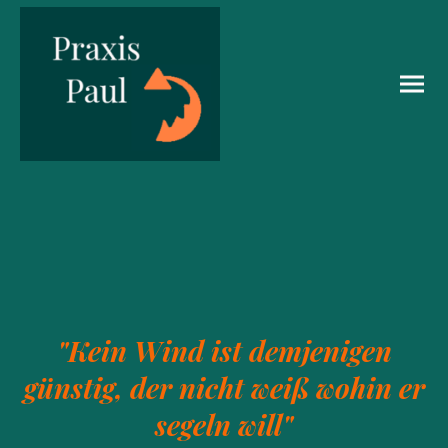
"Kein Wind ist demjenigen
günstig, der nicht weiß wohin er
segeln will"